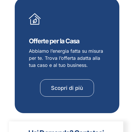
Offerte per la Casa
Abbiamo l’energia fatta su misura
per te. Trova l’offerta adatta alla
tua caso e al tuo business.
Scopri di più