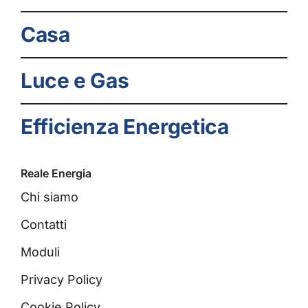
Casa
Luce e Gas
Efficienza Energetica
Reale Energia
Chi siamo
Contatti
Moduli
Privacy Policy
Cookie Policy