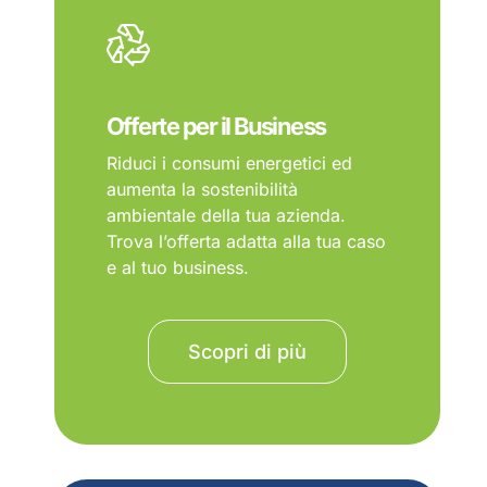
Offerte per il Business
Riduci i consumi energetici ed
aumenta la sostenibilità
ambientale della tua azienda.
Trova l’offerta adatta alla tua caso
e al tuo business.
Scopri di più