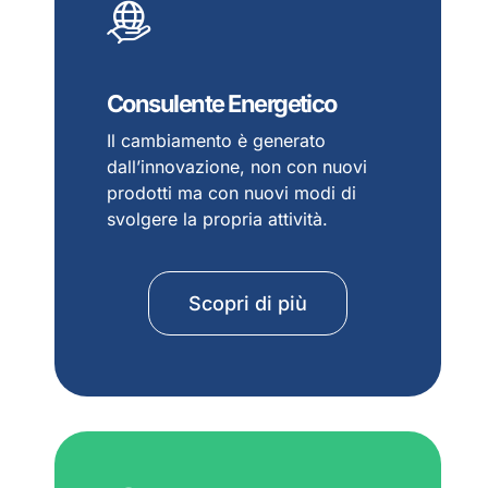
Consulente Energetico
Il cambiamento è generato
dall’innovazione, non con nuovi
prodotti ma con nuovi modi di
svolgere la propria attività.
Scopri di più