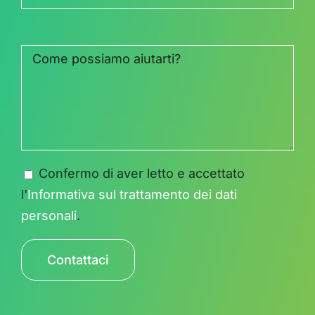
Confermo di aver letto e accettato
l'
Informativa sul trattamento dei dati
personali
.