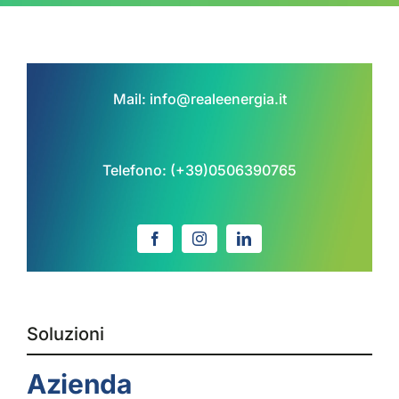
Mail:
info@realeenergia.it
Telefono:
(+39)0506390765
Soluzioni
Azienda