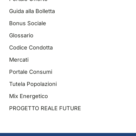
Guida alla Bolletta
Bonus Sociale
Glossario
Codice Condotta
Mercati
Portale Consumi
Tutela Popolazioni
Mix Energetico
PROGETTO REALE FUTURE