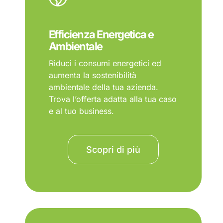
Efficienza Energetica e
Ambientale
Riduci i consumi energetici ed
aumenta la sostenibilità
ambientale della tua azienda.
Trova l’offerta adatta alla tua caso
e al tuo business.
Scopri di più