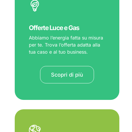
Offerte Luce e Gas
Abbiamo l’energia fatta su misura
per te. Trova l’offerta adatta alla
tua caso e al tuo business.
Scopri di più