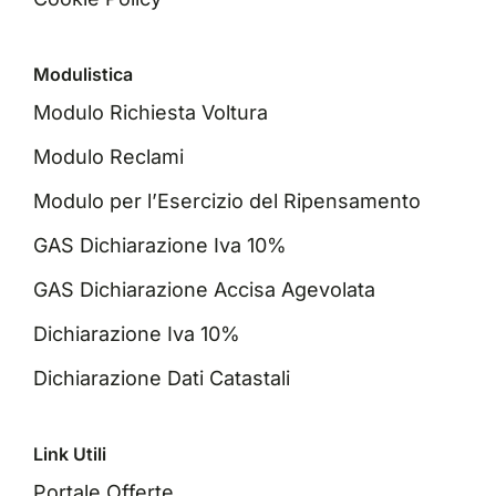
Modulistica
Modulo Richiesta Voltura
Modulo Reclami
Modulo per l’Esercizio del Ripensamento
GAS Dichiarazione Iva 10%
GAS Dichiarazione Accisa Agevolata
Dichiarazione Iva 10%
Dichiarazione Dati Catastali
Link Utili
Portale Offerte