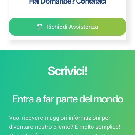
Hai Domande? Contataci
Richiedi Assistenza
Scrivici!
Entra a far parte del mondo
Vuoi ricevere maggiori informazioni per
diventare nostro cliente? È molto semplice!