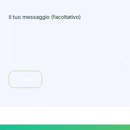
Il tuo messaggio (facoltativo)