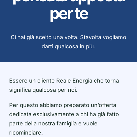
per te
Ci hai già scelto una volta. Stavolta vogliamo
darti qualcosa in più.
Essere un cliente Reale Energia che torna
significa qualcosa per noi.
Per questo abbiamo preparato un’offerta
dedicata esclusivamente a chi ha già fatto
parte della nostra famiglia e vuole
ricominciare.