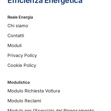
Efficienza Energetica
Reale Energia
Chi siamo
Contatti
Moduli
Privacy Policy
Cookie Policy
Modulistica
Modulo Richiesta Voltura
Modulo Reclami
Modulo per l’Esercizio del Ripensamento