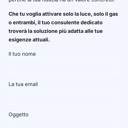
Che tu voglia attivare solo la luce, solo il gas
o entrambi, il tuo consulente dedicato
troverà la soluzione più adatta alle tue
esigenze attuali.
Il tuo nome
La tua email
Oggetto