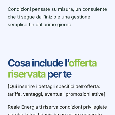
Condizioni pensate su misura, un consulente
che ti segue dall’inizio e una gestione
semplice fin dal primo giorno.
Cosa include l’
offerta
riservata
per te
[Qui inserire i dettagli specifici dell’offerta:
tariffe, vantaggi, eventuali promozioni attive]
Reale Energia ti riserva condizioni privilegiate
perché la tua fiducia ha un valore concreto.