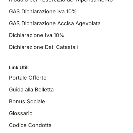
GAS Dichiarazione Iva 10%
GAS Dichiarazione Accisa Agevolata
Dichiarazione Iva 10%
Dichiarazione Dati Catastali
Link Utili
Portale Offerte
Guida alla Bolletta
Bonus Sociale
Glossario
Codice Condotta