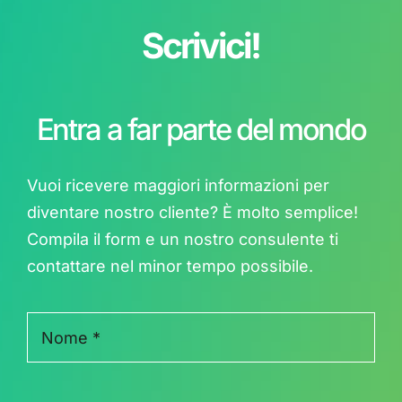
Scrivici!
Entra a far parte del mondo
Vuoi ricevere maggiori informazioni per
diventare nostro cliente? È molto semplice!
Compila il form e un nostro consulente ti
contattare nel minor tempo possibile.